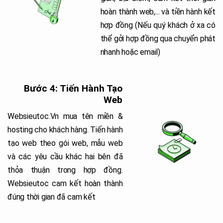
hoàn thành web,... và tiền hành kết
hợp đồng (Nếu quý khách ở xa có
thể gởi hợp đồng qua chuyển phát
nhanh hoặc email)
Bước 4: Tiến Hành Tạo
Web
Websieutoc.Vn mua tên miền &
hosting cho khách hàng. Tiến hành
tạo web theo gói web, mẫu web
và các yêu cầu khác hai bên đã
thỏa thuận trong hợp đồng.
Websieutoc cam kết hoàn thành
đúng thời gian đã cam kết