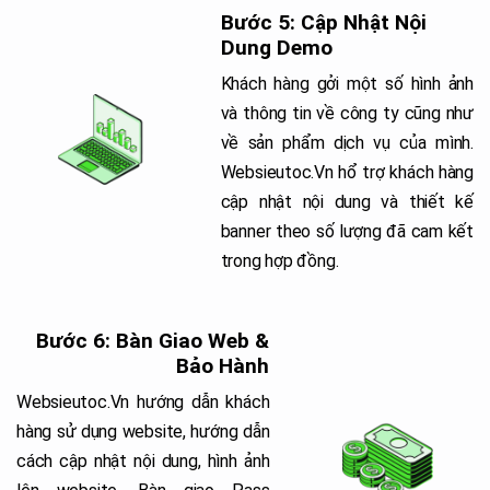
Bước 5: Cập Nhật Nội
Dung Demo
Khách hàng gởi một số hình ảnh
và thông tin về công ty cũng như
về sản phẩm dịch vụ của mình.
Websieutoc.Vn hổ trợ khách hàng
cập nhật nội dung và thiết kế
banner theo số lượng đã cam kết
trong hợp đồng.
Bước 6: Bàn Giao Web &
Bảo Hành
Websieutoc.Vn hướng dẫn khách
hàng sử dụng website, hướng dẫn
cách cập nhật nội dung, hình ảnh