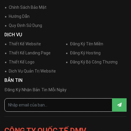
Chính Sách Bảo Mật
Hướng Dẫn
Quy Định Sử Dụng
DỊCH VỤ
Thiết Kế Website
Đăng Ký Tên Miền
Thiết Kế Landing Page
Đăng Ký Hosting
Thiết Kế Logo
Đăng Ký Bộ Công Thương
Dịch Vụ Quản Trị Website
BẢN TIN
Đăng Ký Nhận Bản Tin Mỗi Ngày
CÔNG TY QUỐC TẾ DMV