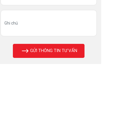
GỬI THÔNG TIN TƯ VẤN