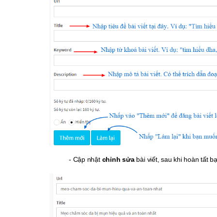
- Cập nhật
chỉnh sửa
bài viết, sau khi hoàn tất 