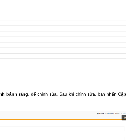
ình bánh răng
, để chỉnh sửa. Sau khi chỉnh sửa, bạn nhấn
Cập