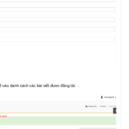
 vào danh sách các bài viết được đăng tải.