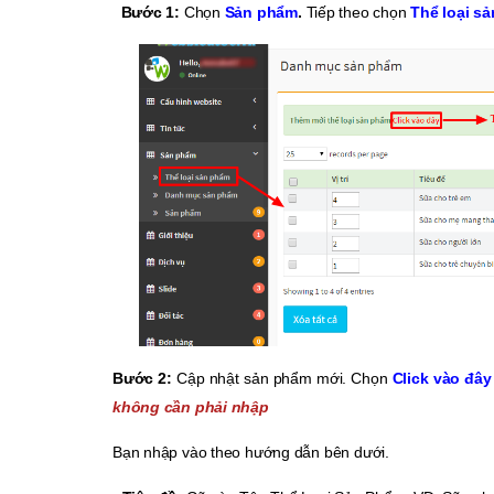
Bước 1:
Chọn
Sản phẩm
.
Tiếp theo chọn
Thể loại s
Bước 2:
Cập nhật sản phẩm mới. Chọn
Click vào đâ
không cần phải nhập
Bạn nhập vào theo hướng dẫn bên dưới.