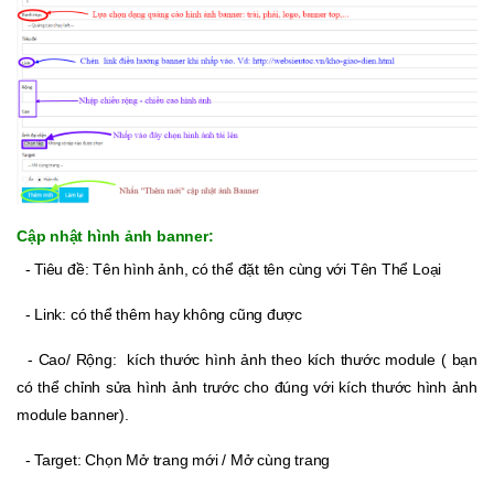
Cập nhật hình ảnh banner:
- Tiêu đề
: Tên hình ảnh, có thể đặt tên cùng với Tên Thể Loại
- Link: có thể thêm hay không cũng được
- Cao/ Rộng: kích thước hình ảnh theo kích thước module ( bạn
có thể chỉnh sửa hình ảnh trước cho đúng với kích thước hình ảnh
module banner).
- Target: Chọn Mở trang mới / Mở cùng trang