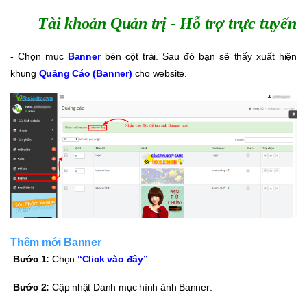
Tài khoản Quản trị - Hỗ trợ trực tuyến
- Chọn mục
Banner
bên cột trái. Sau đó bạn sẽ thấy xuất hiện
khung
Quảng Cáo (Banner)
cho website.
Thêm mới Banner
Bước 1:
Chọn
“Click vào đây”
.
Bước 2:
Cập nhật Danh mục hình ảnh Banner: