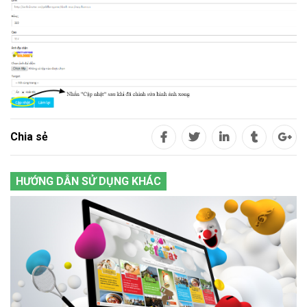
Chia sẻ
HƯỚNG DẪN SỬ DỤNG KHÁC