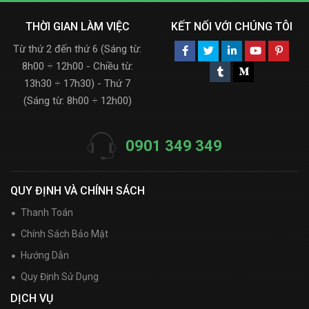
THỜI GIAN LÀM VIỆC
KẾT NỐI VỚI CHÚNG TÔI
Từ thứ 2 đến thứ 6 (Sáng từ:
8h00 ÷ 12h00 - Chiều từ:
13h30 ÷ 17h30) - Thứ 7
(Sáng từ: 8h00 ÷ 12h00)
0901 349 349
QUY ĐỊNH VÀ CHÍNH SÁCH
Thanh Toán
Chính Sách Bảo Mật
Hướng Dẫn
Quy Định Sử Dụng
DỊCH VỤ