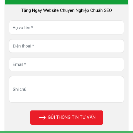
Tặng Ngay Website Chuyên Nghiệp Chuẩn SEO
GỬI THÔNG TIN TƯ VẤN