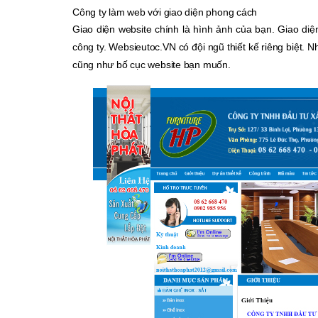
Công ty làm web với giao diện phong cách
Giao diện website chính là hình ảnh của bạn. Giao diệ
công ty. Websieutoc.VN có đội ngũ thiết kế riêng biệt. 
cũng như bố cục website bạn muốn.