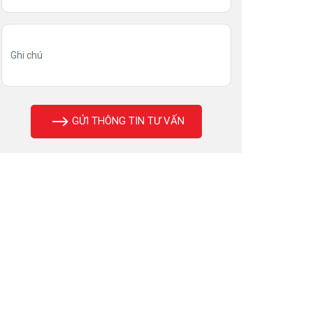
GỬI THÔNG TIN TƯ VẤN