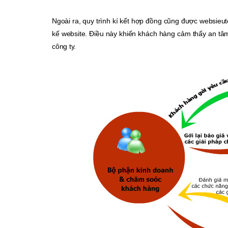
Ngoài ra, quy trình kí kết hợp đồng cũng được websieut
kế website. Điều này khiến khách hàng cảm thấy an tâm
công ty.