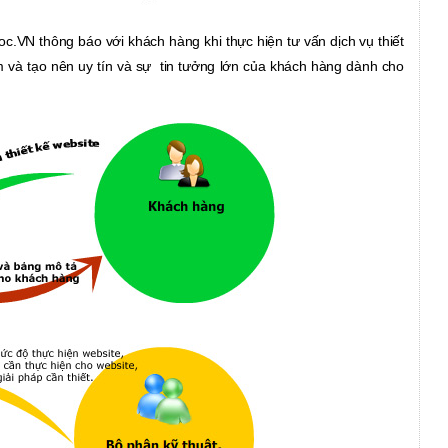
oc.VN thông báo với khách hàng khi thực hiện tư vấn dịch vụ thiết
 và tạo nên uy tín và sự tin tưởng lớn của khách hàng dành cho