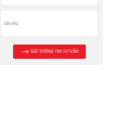
GỬI THÔNG TIN TƯ VẤN