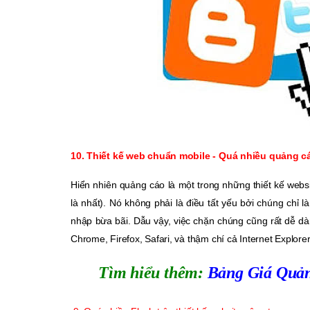
10. Thiết kế web chuẩn mobile - Quá nhiều quảng 
Hiển nhiên quảng cáo là một trong những thiết kế webs
là nhất). Nó không phải là điều tất yếu bởi chúng chỉ
nhập bừa bãi. Dẫu vậy, việc chặn chúng cũng rất dễ d
Chrome, Firefox, Safari, và thậm chí cả Internet Explorer
Tìm hiểu thêm:
Bảng Giá Quản